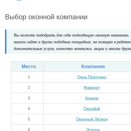
Выбор оконной компании
Вы можете подобрать для себя подходящую оконную компанию. 
нашем сайте и других подобных площадках, на позицию в рейтин
дополнительные услуги, качество монтажа, акции и многие други
Место
Компания
1
Окна Проплекс
2
Фаворит
3
Алькор
4
Окнофф
5
Оконный Легион
6
Эталон