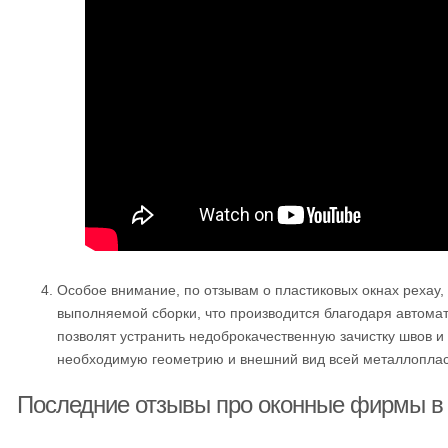
Особое внимание, по отзывам о пластиковых окнах рехау, 
выполняемой сборки, что производится благодаря автома
позволят устранить недоброкачественную зачистку швов и 
необходимую геометрию и внешний вид всей металлоплас
Последние отзывы про оконные фирмы в