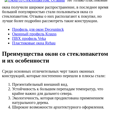
Не только пластиковые
окна получили широкое распространение, в последнее время
большой популярностью стали пользоваться окна со
стеклопакетом. Отзывы о них располагают к покупке, но
лучше более подробно рассмотреть такие конструкции.
Профиль для окон Deceuninck
Оконный профиль Krauss
ПВХ профиль Veka
Пластиковые окна Rehau
Преимущества окон со стеклопакетом
и их особенности
Среди основных отличительных черт таких оконных
конструкций, которые постепенно перешли в плюсы стали:
Презентабельный внешний вид.
Устойчивость к большим перепадам температур, что
крайне важно для дальнего севера.
Экологичность, которая продиктована применением
натурального дерева.
Широкие возможности архитектурного оформления.