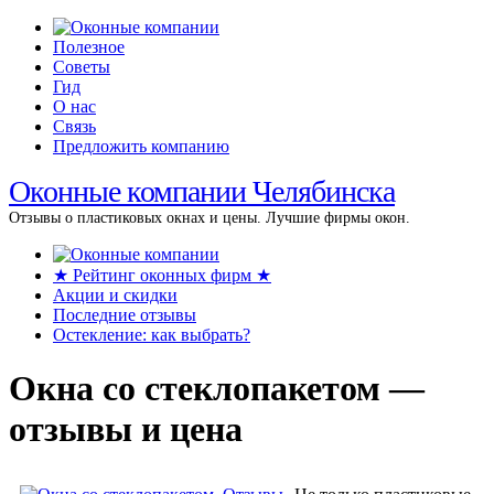
Полезное
Советы
Гид
О нас
Связь
Предложить компанию
Оконные компании Челябинска
Отзывы о пластиковых окнах и цены. Лучшие фирмы окон.
★ Рейтинг оконных фирм ★
Акции и скидки
Последние отзывы
Остекление: как выбрать?
Окна со стеклопакетом —
отзывы и цена