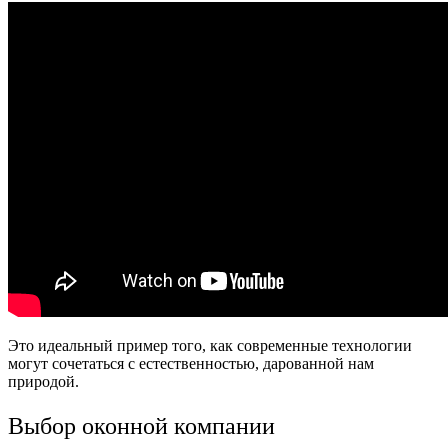
Это идеальный пример того, как современные технологии
могут сочетаться с естественностью, дарованной нам
природой.
Выбор оконной компании