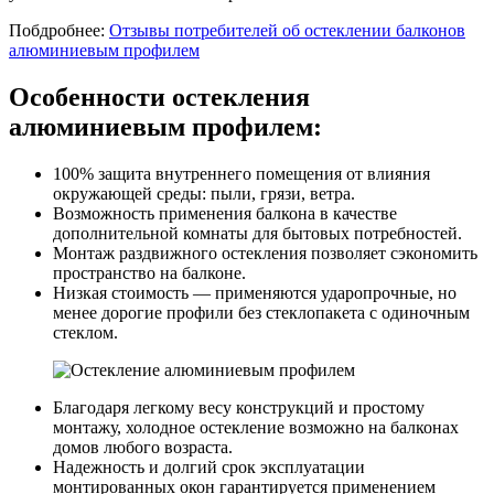
Побдробнее:
Отзывы потребителей об остеклении балконов
алюминиевым профилем
Особенности остекления
алюминиевым профилем:
100% защита внутреннего помещения от влияния
окружающей среды: пыли, грязи, ветра.
Возможность применения балкона в качестве
дополнительной комнаты для бытовых потребностей.
Монтаж раздвижного остекления позволяет сэкономить
пространство на балконе.
Низкая стоимость — применяются ударопрочные, но
менее дорогие профили без стеклопакета с одиночным
стеклом.
Благодаря легкому весу конструкций и простому
монтажу, холодное остекление возможно на балконах
домов любого возраста.
Надежность и долгий срок эксплуатации
монтированных окон гарантируется применением