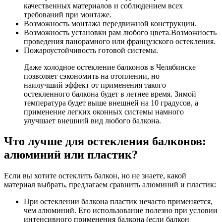
качественных материалов и соблюдением всех
требований при монтаже.
Возможность монтажа передвижной конструкции.
Возможность установки рам любого цвета.Возможность
проведения панорамного или французского остекления.
Пожароустойчивость готовой системы.
Даже холодное остекление балконов в Челябинске
позволяет сэкономить на отоплении, но
наилучший эффект от применения такого
остекленного балкона будет в летнее время. Зимой
температура будет выше внешней на 10 градусов, а
применение легких оконных системы намного
улучшает внешний вид любого балкона.
Что лучше для остекления балконов:
алюминий или пластик?
Если вы хотите остеклить балкон, но не знаете, какой
материал выбрать, предлагаем сравнить алюминий и пластик:
При остеклении балкона пластик нечасто применяется,
чем алюминий. Его использование полезно при условии
интенсивного применения балкона (если балкон