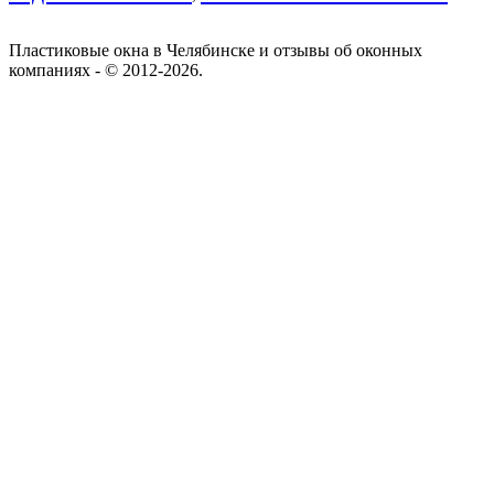
Пластиковые окна в Челябинске и отзывы об оконных
компаниях - © 2012-2026.