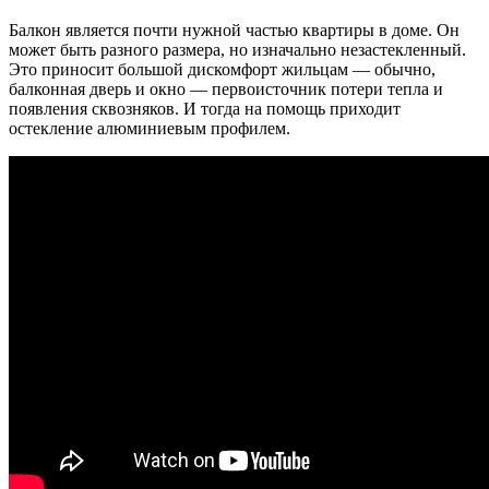
Балкон является почти нужной частью квартиры в доме. Он
может быть разного размера, но изначально незастекленный.
Это приносит большой дискомфорт жильцам — обычно,
балконная дверь и окно — первоисточник потери тепла и
появления сквозняков. И тогда на помощь приходит
остекление алюминиевым профилем.