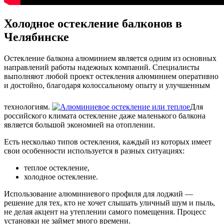
Холодное остекление балконов в
Челябинске
Остекление балкона алюминием является одним из основных
направлений работы надежных компаний. Специалисты
выполняют любой проект остекления алюминием оперативно
и достойно, благодаря колоссальному опыту и улучшенным
технологиям.
Для
российского климата остекление даже маленького балкона
является большой экономией на отоплении.
Есть несколько типов остекления, каждый из которых имеет
свои особенности используется в разных ситуациях:
теплое остекление,
холодное остекление.
Использование алюминиевого профиля для лоджий —
решение для тех, кто не хочет слышать уличный шум и пыль,
не делая акцент на утеплении самого помещения. Процесс
установки не займет много времени.