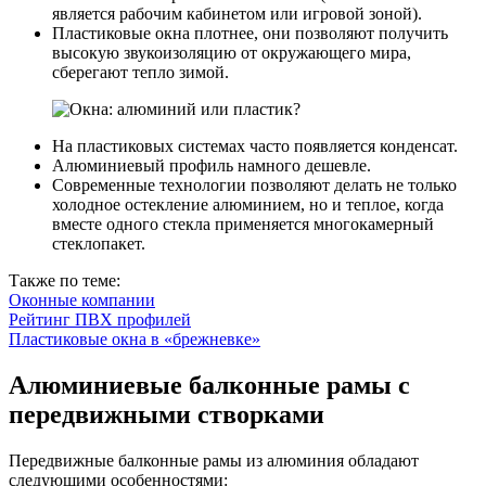
является рабочим кабинетом или игровой зоной).
Пластиковые окна плотнее, они позволяют получить
высокую звукоизоляцию от окружающего мира,
сберегают тепло зимой.
На пластиковых системах часто появляется конденсат.
Алюминиевый профиль намного дешевле.
Современные технологии позволяют делать не только
холодное остекление алюминием, но и теплое, когда
вместе одного стекла применяется многокамерный
стеклопакет.
Также по теме:
Оконные компании
Рейтинг ПВХ профилей
Пластиковые окна в «брежневке»
Алюминиевые балконные рамы с
передвижными створками
Передвижные балконные рамы из алюминия обладают
следующими особенностями: