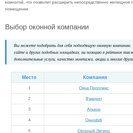
комнатой, что позволит расширить непосредственно жилищное п
помещении.
Выбор оконной компании
Вы можете подобрать для себя подходящую оконную компанию. 
сайте и других подобных площадках, на позицию в рейтинге так
дополнительные услуги, качество монтажа, акции и многие други
Место
Компания
1
Окна Проплекс
2
Фаворит
3
Алькор
4
Окнофф
5
Оконный Легион