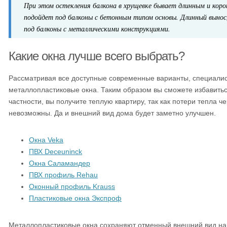
При этом остекления балкона в хрущевке бывает длинным и коро
подойдет под балконы с бетонным типом основы. Длинный вынос
под балконы с металлическими конструкциями.
Какие окна лучше всего выбрать?
Рассматривая все доступные современные варианты, специалис
металлопластиковые окна. Таким образом вы сможете избавитьс
частности, вы получите теплую квартиру, так как потери тепла 
невозможны. Да и внешний вид дома будет заметно улучшен.
Окна Veka
ПВХ Deceuninck
Окна Саламандер
ПВХ профиль Rehau
Оконный профиль Krauss
Пластиковые окна Экспроф
Металлопластиковые окна сохраняют отменный внешний вид на 