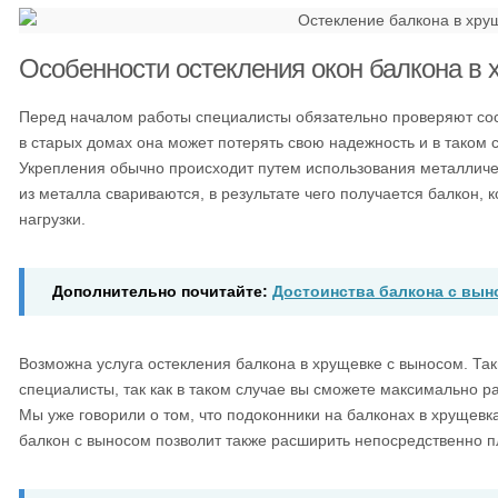
Особенности остекления окон балкона в 
Перед началом работы специалисты обязательно проверяют сост
в старых домах она может потерять свою надежность и в таком 
Укрепления обычно происходит путем использования металличе
из металла свариваются, в результате чего получается балкон, 
нагрузки.
Дополнительно почитайте:
Достоинства балкона с вын
Возможна услуга остекления балкона в хрущевке с выносом. Та
специалисты, так как в таком случае вы сможете максимально 
Мы уже говорили о том, что подоконники на балконах в хрущевка
балкон с выносом позволит также расширить непосредственно 