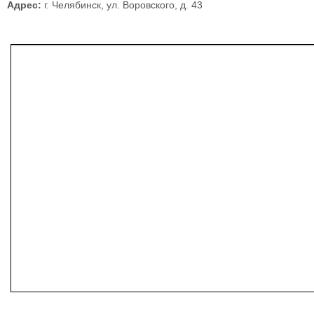
Адрес:
г. Челябинск, ул. Воровского, д. 43