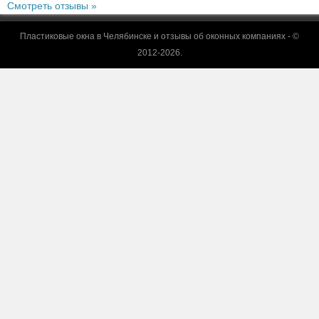
Смотреть отзывы »
Пластиковые окна в Челябинске и отзывы об оконных компаниях - ©
2012-2026.