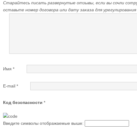
Старайтесь писать развернутые отзывы, если вы сочли сотр
оставьте номер договора или дату заказа для урегулирования
Имя
*
E-mail
*
Код безопасности
*
Введите символы отображаемые выше: