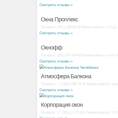
Смотреть отзывы »
Окна Проплекс
Телефон: (351) 248-95-35 Время работы: с 9 до
Смотреть отзывы »
Окнофф
Телефон: (351) 247-59-49 Время работы: пн-пт 9
Смотреть отзывы »
Атмосфера Балкона
Телефон: +7 (351) 248-75-35 Время работы: ежед
Смотреть отзывы »
Корпорация окон
Телефон: +7 (351) 2-777-627 Время работы: с 9:0