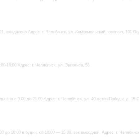
 21, ежедневно Адрес: г. Челябинск, ул. Комсомольский проспект, 101 Оц
:00-18:00 Адрес: г. Челябинск, ул. Энгельса, 56
невно с 9.00 до 21.00 Адрес: г. Челябинск, ул. 40-летия Победы, д. 15 
0 до 18:00 в будни, сб 10:00 — 15:00, вск выходной. Адрес: г. Челябинск,