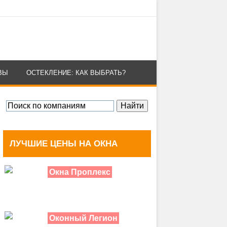
ВЫ
ОСТЕКЛЕНИЕ: КАК ВЫБРАТЬ?
ЛУЧШИЕ ЦЕНЫ НА ОКНА
Окна Проплекс
Оконный Легион