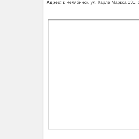
Адрес:
г. Челябинск, ул. Карла Маркса 131, 