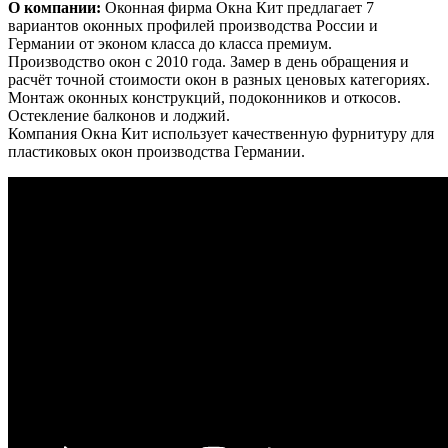
О компании:
Оконная фирма Окна Кит предлагает 7
вариантов оконных профилей производства России и
Германии от эконом класса до класса премиум.
Производство окон с 2010 года. Замер в день обращения и
расчёт точной стоимости окон в разных ценовых категориях.
Монтаж оконных конструкций, подоконников и откосов.
Остекление балконов и лоджий.
Компания Окна Кит использует качественную фурнитуру для
пластиковых окон производства Германии.