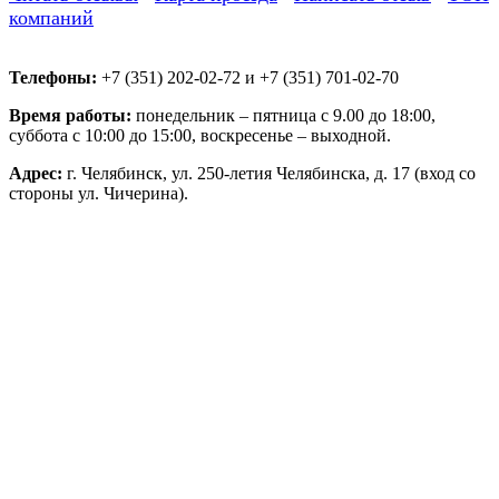
компаний
Телефоны:
+7 (351) 202-02-72 и +7 (351) 701-02-70
Время работы:
понедельник – пятница с 9.00 до 18:00,
суббота с 10:00 до 15:00, воскресенье – выходной.
Адрес:
г. Челябинск, ул. 250-летия Челябинска, д. 17 (вход со
стороны ул. Чичерина).