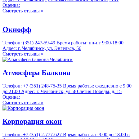
Оценка:
Смотреть отзывы »
Окнофф
Телефон: (351) 247-59-49 Время работы: пн-пт 9:00-18:00
Адрес: г. Челябинск, ул. Энгельса, 56
Смотреть отзывы »
Атмосфера Балкона
Телефон: +7 (351) 248-75-35 Время работы: ежедневно с 9.00
до 21.00 Адрес: г. Челябинск, ул. 40-летия Победы, д. 15
Оценка:
Смотреть отзывы »
Корпорация окон
Телефон: +7 (351) 2-777-627 Время работы: с 9:00 до 18:00 в