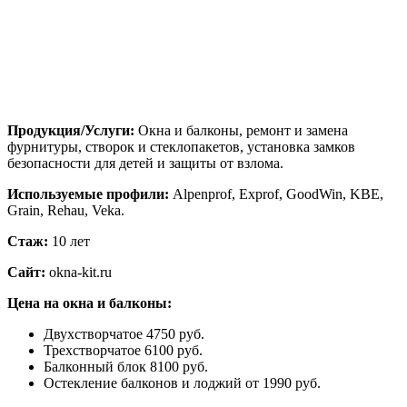
Продукция/Услуги:
Окна и балконы, ремонт и замена
фурнитуры, створок и стеклопакетов, установка замков
безопасности для детей и защиты от взлома.
Используемые профили:
Alpenprof, Exprof, GoodWin, KBE,
Grain, Rehau, Veka.
Стаж:
10 лет
Сайт:
okna-kit.ru
Цена на окна и балконы:
Двухстворчатое 4750 руб.
Трехстворчатое 6100 руб.
Балконный блок 8100 руб.
Остекление балконов и лоджий от 1990 руб.