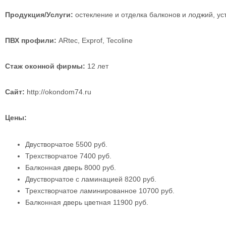
Продукция/Услуги:
остекление и отделка балконов и лоджий, ус
ПВХ профили:
ARtec, Exprof, Tecoline
Стаж оконной фирмы:
12 лет
Сайт:
http://okondom74.ru
Цены:
Двустворчатое 5500 руб.
Трехстворчатое 7400 руб.
Балконная дверь 8000 руб.
Двустворчатое с ламинацией 8200 руб.
Трехстворчатое ламинированное 10700 руб.
Балконная дверь цветная 11900 руб.