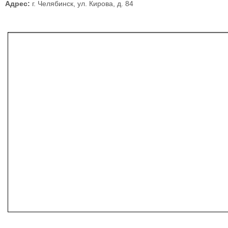
Адрес:
г. Челябинск, ул. Кирова, д. 84