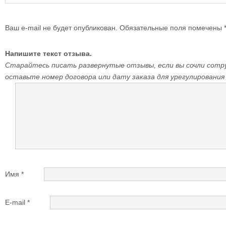
Ваш e-mail не будет опубликован.
Обязательные поля помечены
Напишите текст отзыва.
Старайтесь писать развернутые отзывы, если вы сочли сотр
оставьте номер договора или дату заказа для урегулирования
Имя
*
E-mail
*