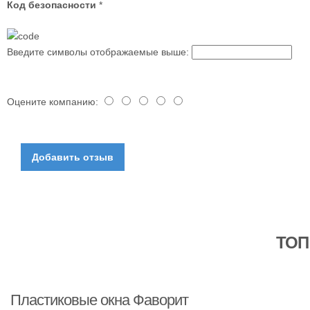
Код безопасности
*
Введите символы отображаемые выше:
Оцените компанию:
ТОП
Пластиковые окна Фаворит