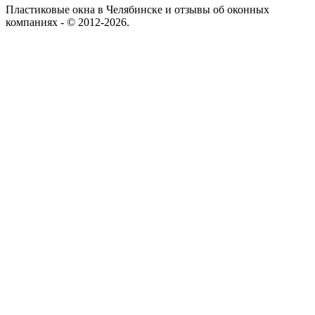
Пластиковые окна в Челябинске и отзывы об оконных
компаниях - © 2012-2026.