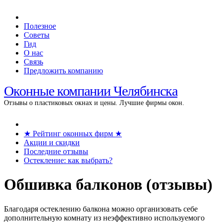
Полезное
Советы
Гид
О нас
Связь
Предложить компанию
Оконные компании Челябинска
Отзывы о пластиковых окнах и цены. Лучшие фирмы окон.
★ Рейтинг оконных фирм ★
Акции и скидки
Последние отзывы
Остекление: как выбрать?
Обшивка балконов (отзывы)
Благодаря остеклению балкона можно организовать себе
дополнительную комнату из неэффективно используемого