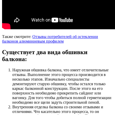
Также смотрите:
Отзывы потребителей об остеклении
балконов алюминиевым профилем
Существует два вида обшивки
балкона:
Наружная обшивка балкона, что имеет отличительные
отзывы. Выполнение этого процесса производится в
несколько этапов. Изначально специалисты
демонтируют старую обшивку, чтобы остался только
каркас балконной конструкции. После этого на его
поверхность необходимо прикрепить сайдинг или
вагонку. Для того чтобы добиться полной герметизации
необходимо все щели задуть строительной пеной.
Внутренняя отделка балкона со своими отзывами и
отличиями. Что касательно этого процесса, то он