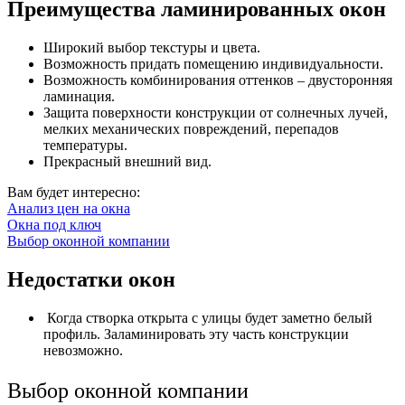
Преимущества ламинированных окон
Широкий выбор текстуры и цвета.
Возможность придать помещению индивидуальности.
Возможность комбинирования оттенков – двусторонняя
ламинация.
Защита поверхности конструкции от солнечных лучей,
мелких механических повреждений, перепадов
температуры.
Прекрасный внешний вид.
Вам будет интересно:
Анализ цен на окна
Окна под ключ
Выбор оконной компании
Недостатки окон
Когда створка открыта с улицы будет заметно белый
профиль. Заламинировать эту часть конструкции
невозможно.
Выбор оконной компании