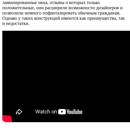
ламинированные окна, отзывы о которых только
положительные, они расширили возможности дизайнеров и
позволили немного пофантазировать обычным гражданам.
Однако у таких конструкций имеются как преимущества, так
и недостатки.