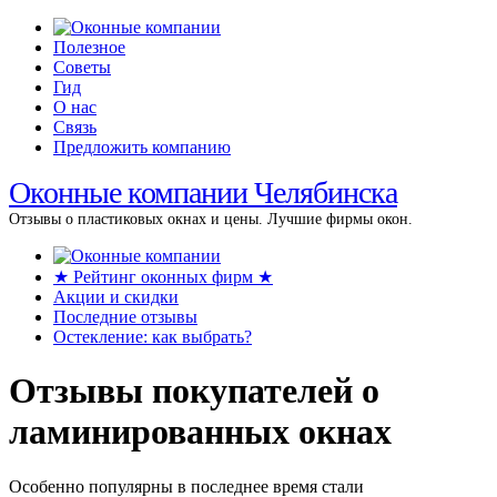
Полезное
Советы
Гид
О нас
Связь
Предложить компанию
Оконные компании Челябинска
Отзывы о пластиковых окнах и цены. Лучшие фирмы окон.
★ Рейтинг оконных фирм ★
Акции и скидки
Последние отзывы
Остекление: как выбрать?
Отзывы покупателей о
ламинированных окнах
Особенно популярны в последнее время стали